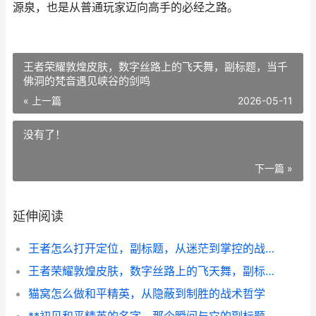
源泉，也是从普通玩家迈向高手的必经之路。
王者荣耀敦煌皮肤，数字丝路上的飞天舞，副标题，当千
佛洞的梵音遇见峡谷的剑鸣
« 上一篇
2026-05-11
没有了！
下一篇 »
延伸阅读
王者怎么打开定位，副标题，从迷茫到掌控的战场艺术
王者荣耀敦煌皮肤，数字丝路上的飞天舞，副标题，当千佛洞的梵音遇见峡谷的剑鸣
猫窝怎么做和平精英，从隐蔽到制胜的战术哲学