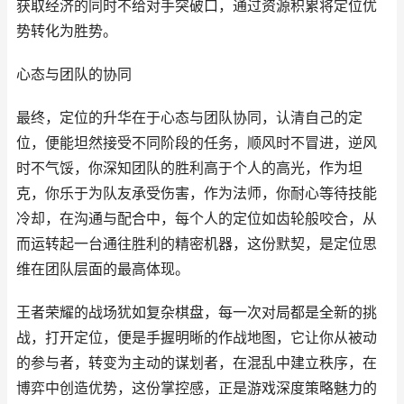
获取经济的同时不给对手突破口，通过资源积累将定位优
势转化为胜势。
心态与团队的协同
最终，定位的升华在于心态与团队协同，认清自己的定
位，便能坦然接受不同阶段的任务，顺风时不冒进，逆风
时不气馁，你深知团队的胜利高于个人的高光，作为坦
克，你乐于为队友承受伤害，作为法师，你耐心等待技能
冷却，在沟通与配合中，每个人的定位如齿轮般咬合，从
而运转起一台通往胜利的精密机器，这份默契，是定位思
维在团队层面的最高体现。
王者荣耀的战场犹如复杂棋盘，每一次对局都是全新的挑
战，打开定位，便是手握明晰的作战地图，它让你从被动
的参与者，转变为主动的谋划者，在混乱中建立秩序，在
博弈中创造优势，这份掌控感，正是游戏深度策略魅力的