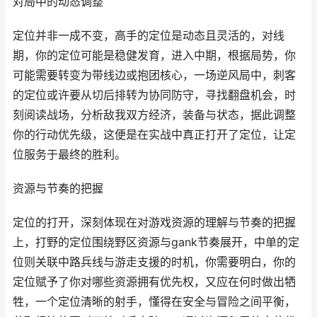
对局中的动态调整
定位并非一成不变，高手的定位是动态且灵活的，对线
期，你的定位可能是稳健发育，进入中期，根据局势，你
可能需要转变为带线边或抱团核心，一场逆风局中，刺客
的定位或许要从切后排转为协同防守，寻找翻盘机会，时
刻阅读战场，分析敌我双方经济，装备与状态，据此调整
你的行动优先级，这便是在实战中真正打开了定位，让定
位服务于最终的胜利。
资源与节奏的把握
定位的打开，深刻体现在对游戏资源的理解与节奏的把握
上，打野的定位围绕野区资源与gank节奏展开，中单的定
位则关联中路兵线与游走支援的时机，你需要明白，你的
定位赋予了你对哪些资源拥有优先权，又应在何时做出牺
牲，一个定位清晰的射手，懂得在安全与冒险之间平衡，