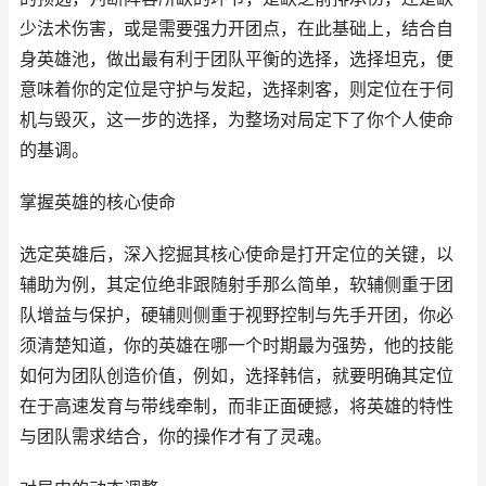
少法术伤害，或是需要强力开团点，在此基础上，结合自
身英雄池，做出最有利于团队平衡的选择，选择坦克，便
意味着你的定位是守护与发起，选择刺客，则定位在于伺
机与毁灭，这一步的选择，为整场对局定下了你个人使命
的基调。
掌握英雄的核心使命
选定英雄后，深入挖掘其核心使命是打开定位的关键，以
辅助为例，其定位绝非跟随射手那么简单，软辅侧重于团
队增益与保护，硬辅则侧重于视野控制与先手开团，你必
须清楚知道，你的英雄在哪一个时期最为强势，他的技能
如何为团队创造价值，例如，选择韩信，就要明确其定位
在于高速发育与带线牵制，而非正面硬撼，将英雄的特性
与团队需求结合，你的操作才有了灵魂。