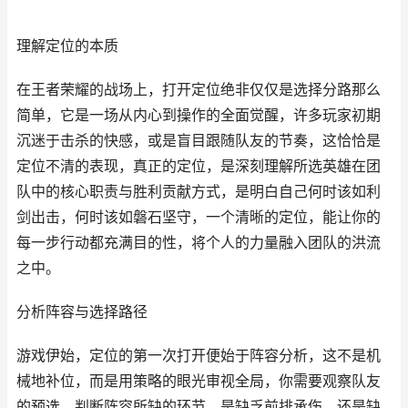
理解定位的本质
在王者荣耀的战场上，打开定位绝非仅仅是选择分路那么
简单，它是一场从内心到操作的全面觉醒，许多玩家初期
沉迷于击杀的快感，或是盲目跟随队友的节奏，这恰恰是
定位不清的表现，真正的定位，是深刻理解所选英雄在团
队中的核心职责与胜利贡献方式，是明白自己何时该如利
剑出击，何时该如磐石坚守，一个清晰的定位，能让你的
每一步行动都充满目的性，将个人的力量融入团队的洪流
之中。
分析阵容与选择路径
游戏伊始，定位的第一次打开便始于阵容分析，这不是机
械地补位，而是用策略的眼光审视全局，你需要观察队友
的预选，判断阵容所缺的环节，是缺乏前排承伤，还是缺