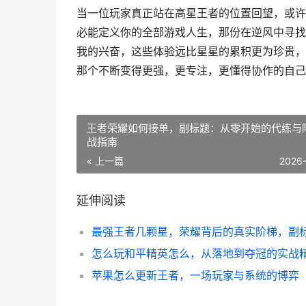
当一位玩家真正站在高星王者的位置回望，或许
必能定义你的全部游戏人生，那份在逆风中寻找
我的兴奋，这些体验远比星星的累积更为珍贵，
那个不断变得更强，更专注，更懂得协作的自己
王者荣耀如何接单，副标题：从零开始的代练与
战指南
« 上一篇
2026
延伸阅读
苹果怎么更新王者，一场玩家与系统的博弈