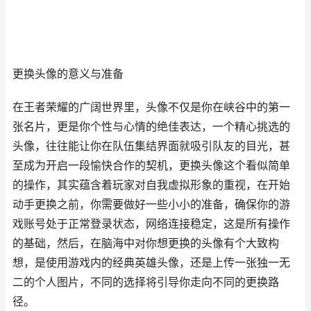
更换头像的意义与准备
在王者荣耀的广阔世界里，头像不仅是你在峡谷中的第一
张名片，更是你个性与心情的绝佳表达，一个精心挑选的
头像，往往能让你在队伍集结界面就吸引队友的目光，甚
至成为开启一段愉快合作的契机，更换头像这个看似简单
的操作，其实蕴含着玩家对自我虚拟形象的重视，在开始
动手更换之前，你需要做好一些小小的准备，确保你的游
戏账号处于正常登录状态，网络连接稳定，这是所有操作
的基础，然后，在脑海中对你想更换的头像有个大致构
想，是使用游戏内的经典英雄头像，还是上传一张独一无
二的个人图片，不同的选择将引导你走向不同的更换路
径。