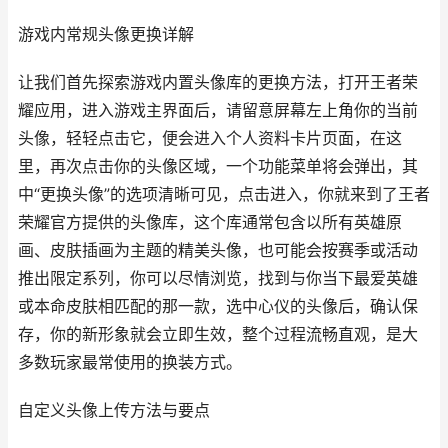
游戏内常规头像更换详解
让我们首先探索游戏内置头像库的更换方法，打开王者荣
耀应用，进入游戏主界面后，请留意屏幕左上角你的当前
头像，轻轻点击它，便会进入个人资料卡片页面，在这
里，再次点击你的头像区域，一个功能菜单将会弹出，其
中“更换头像”的选项清晰可见，点击进入，你就来到了王者
荣耀官方提供的头像库，这个库通常包含以所有英雄原
画、皮肤插画为主题的精美头像，也可能会按赛季或活动
推出限定系列，你可以尽情浏览，找到与你当下最爱英雄
或本命皮肤相匹配的那一款，选中心仪的头像后，确认保
存，你的新形象就会立即生效，整个过程流畅直观，是大
多数玩家最常使用的换装方式。
自定义头像上传方法与要点