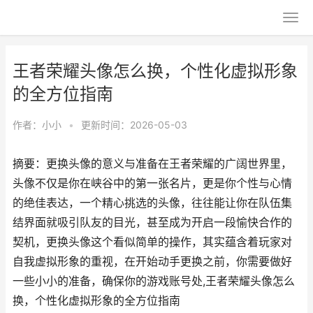
王者荣耀头像怎么换，个性化虚拟形象
的全方位指南
作者：
小小
•
更新时间：2026-05-03
摘要：更换头像的意义与准备在王者荣耀的广阔世界里，
头像不仅是你在峡谷中的第一张名片，更是你个性与心情
的绝佳表达，一个精心挑选的头像，往往能让你在队伍集
结界面就吸引队友的目光，甚至成为开启一段愉快合作的
契机，更换头像这个看似简单的操作，其实蕴含着玩家对
自我虚拟形象的重视，在开始动手更换之前，你需要做好
一些小小的准备，确保你的游戏账号处,王者荣耀头像怎么
换，个性化虚拟形象的全方位指南