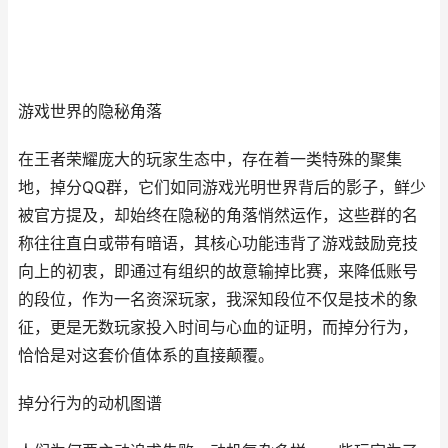
游戏世界的隐秘角落
在王者荣耀庞大的玩家生态中，存在着一类特殊的聚集
地，掉分QQ群，它们如同游戏光明世界背后的影子，鲜少
被官方提及，却始终在隐秘的角落悄然运作，这些群的名
称往往直白或带有暗语，其核心功能违背了游戏鼓励竞技
向上的初衷，即通过有组织的故意输掉比赛，来降低账号
的段位，作为一名资深玩家，我深知段位不仅是技术的象
征，更是无数玩家投入时间与心血的证明，而掉分行为，
恰恰是对这套价值体系的直接颠覆。
掉分行为的动机图谱