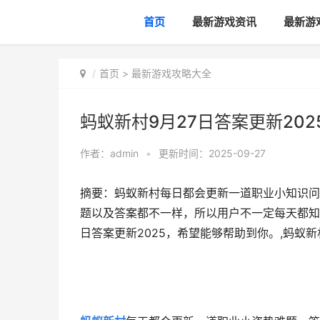
首页
最新游戏资讯
最新游
首页
>
最新游戏攻略大全
蚂蚁新村9月27日答案更新202
作者：
admin
•
更新时间：2025-09-27
摘要：蚂蚁新村每日都会更新一道职业小知识问
题以及答案都不一样，所以用户不一定每天都知
日答案更新2025，希望能够帮助到你。,蚂蚁新村