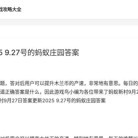
戏攻略大全
5 9.27号的蚂蚁庄园答案
题，答对后用户可以提升木兰币的产速，非常地有意思。每日的
道正确答案是什么，因此游戏鸟小编为各位带来了蚂蚁新村9月2
9月27日答案更新2025 9.27号的蚂蚁庄园答案