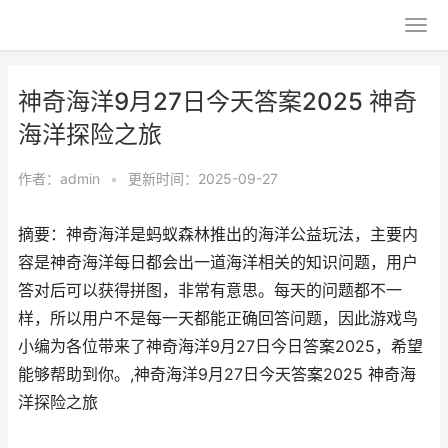
神奇海洋9月27日今天答案2025 神奇
海洋探险之旅
作者：
admin
•
更新时间：2025-09-27
摘要：神奇海洋是蚂蚁森林推出的海洋公益玩法，主要内
容是神奇海洋每日都会出一道海洋相关的知识问题，用户
答对后可以获得拼图，非常有意思。每天的问题都不一
样，所以用户不是每一天都能正确回答问题，因此游戏鸟
小编为各位带来了神奇海洋9月27日今日答案2025，希望
能够帮助到你。,神奇海洋9月27日今天答案2025 神奇海
洋探险之旅