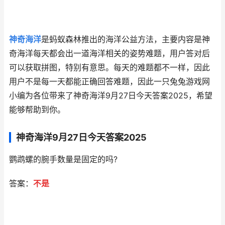
神奇海洋
是蚂蚁森林推出的海洋公益方法，主要内容是神
奇海洋每天都会出一道海洋相关的姿势难题，用户答对后
可以获取拼图，特别有意思。每天的难题都不一样，因此
用户不是每一天都能正确回答难题，因此一只兔兔游戏网
小编为各位带来了神奇海洋9月27日今天答案2025，希望
能够帮助到你。
神奇海洋9月27日今天答案2025
鹦鹉螺的腕手数量是固定的吗?
答案：
不是