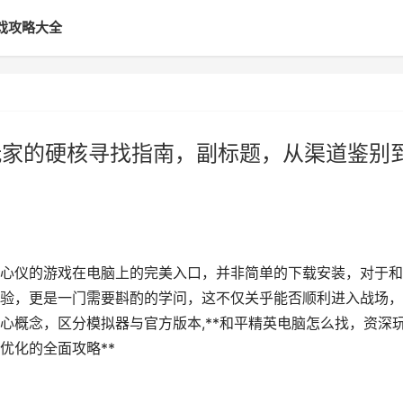
戏攻略大全
玩家的硬核寻找指南，副标题，从渠道鉴别
心仪的游戏在电脑上的完美入口，并非简单的下载安装，对于和
验，更是一门需要斟酌的学问，这不仅关乎能否顺利进入战场，
心概念，区分模拟器与官方版本,**和平精英电脑怎么找，资深
优化的全面攻略**