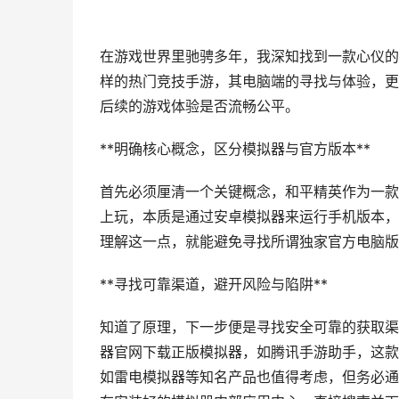
在游戏世界里驰骋多年，我深知找到一款心仪的
样的热门竞技手游，其电脑端的寻找与体验，更
后续的游戏体验是否流畅公平。
**明确核心概念，区分模拟器与官方版本**
首先必须厘清一个关键概念，和平精英作为一款
上玩，本质是通过安卓模拟器来运行手机版本，
理解这一点，就能避免寻找所谓独家官方电脑版
**寻找可靠渠道，避开风险与陷阱**
知道了原理，下一步便是寻找安全可靠的获取渠
器官网下载正版模拟器，如腾讯手游助手，这款
如雷电模拟器等知名产品也值得考虑，但务必通