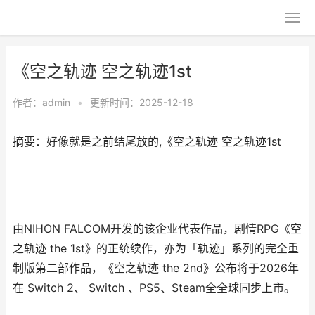
《空之轨迹 空之轨迹1st
作者：
admin
•
更新时间：2025-12-18
摘要：好像就是之前结尾放的,《空之轨迹 空之轨迹1st
由NIHON FALCOM开发的该企业代表作品，剧情RPG《空
之轨迹 the 1st》的正统续作，亦为「轨迹」系列的完全重
制版第二部作品，《空之轨迹 the 2nd》公布将于2026年
在 Switch 2、 Switch 、PS5、Steam全全球同步上市。