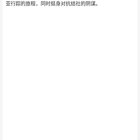
亚行踪的旅程，同时挺身对抗结社的阴谋。