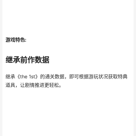
游戏特色:
继承前作数据
继承《the 1st》的通关数据，即可根据游玩状况获取特典
道具，让剧情推进更轻松。