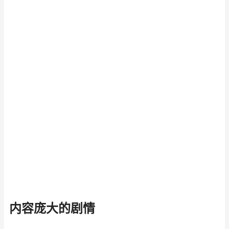
内容庞大的剧情