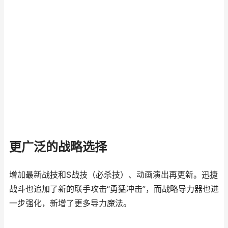
更广泛的战略选择
增加最新战技和S战技（必杀技）、动画演出再更新。迅捷
战斗也追加了新的联手攻击“勇猛冲击”，而战略导力器也进
一步强化，新增了更多导力魔法。