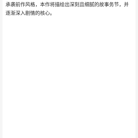
承袭前作风格，本作将描绘出深刻且细腻的故事务节，并
逐渐深入剧情的核心。