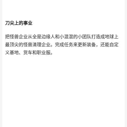
刀尖上的事业
把怪兽企业从全是边缘人和小混混的小团队打造成地球上
最顶尖的怪兽清理企业。完成任务来更新装备，还能自定
义基地、货车和职业服。