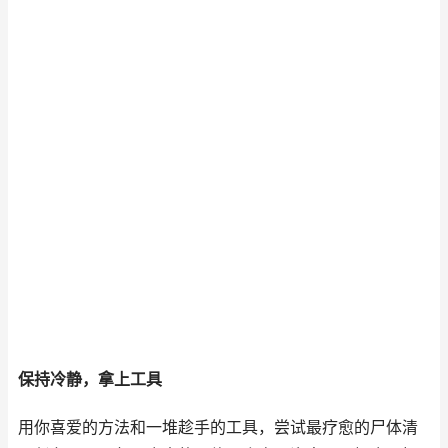
保持冷静，拿上工具
用你喜爱的方法和一堆趁手的工具，尝试最疗愈的尸体清