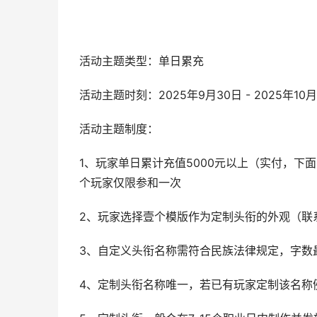
活动主题类型：单日累充
活动主题时刻：2025年9月30日 - 2025年10
活动主题制度：
1、玩家单日累计充值5000元以上（实付，
个玩家仅限参和一次
2、玩家选择壹个模版作为定制头衔的外观（联
3、自定义头衔名称需符合民族法律规定，字数
4、定制头衔名称唯一，若已有玩家定制该名称