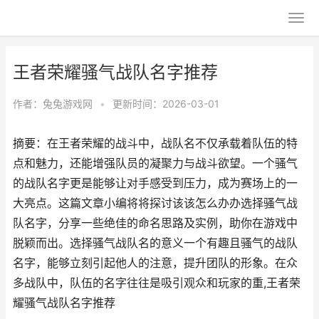
王者荣耀骚气战队名字推荐
作者：
兔兔游戏网
•
更新时间：2026-03-01
摘要：在王者荣耀的战斗中，战队名不仅承载着队伍的特
点和魅力，还能增强队员的凝聚力与战斗欲望。一个骚气
的战队名字更是能够让对手感受到压力，成为赛场上的一
大亮点。这篇文章小编将将探讨该该怎么办办选择骚气战
队名字，分享一些绝佳的命名思路及实例，助你在游戏中
脱颖而出。选择骚气战队名的意义一个有趣且骚气的战队
名字，能够立刻引起他人的注意，提升团队的形象。在众
多战队中，队伍的名字往往是吸引观众和玩家的重,王者荣
耀骚气战队名字推荐