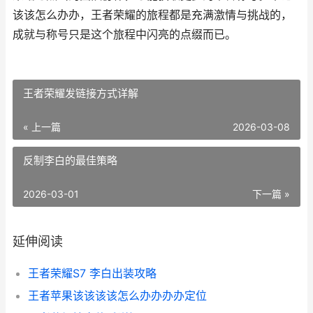
该该怎么办办，王者荣耀的旅程都是充满激情与挑战的，
成就与称号只是这个旅程中闪亮的点缀而已。
王者荣耀发链接方式详解
« 上一篇
2026-03-08
反制李白的最佳策略
2026-03-01
下一篇 »
延伸阅读
王者荣耀S7 李白出装攻略
王者苹果该该该该怎么办办办办定位