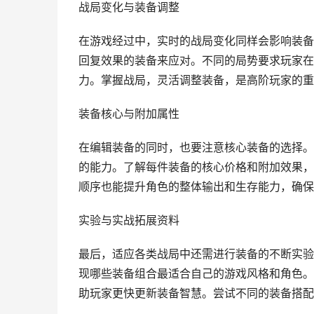
战局变化与装备调整
在游戏经过中，实时的战局变化同样会影响装备
回复效果的装备来应对。不同的局势要求玩家在
力。掌握战局，灵活调整装备，是高阶玩家的重
装备核心与附加属性
在编辑装备的同时，也要注意核心装备的选择。
的能力。了解每件装备的核心价格和附加效果，
顺序也能提升角色的整体输出和生存能力，确保
实验与实战拓展资料
最后，适应各类战局中还需进行装备的不断实验
现哪些装备组合最适合自己的游戏风格和角色。
助玩家更快更新装备智慧。尝试不同的装备搭配