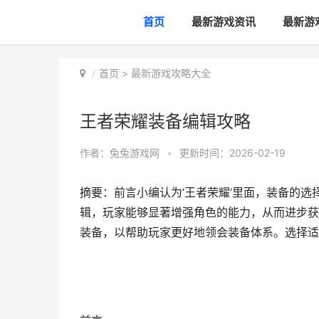
首页
最新游戏资讯
最新游
首页
>
最新游戏攻略大全
王者荣耀装备编辑攻略
作者：
兔兔游戏网
•
更新时间：2026-02-19
摘要：前言小编认为‘王者荣耀’里面，装备的
辑，玩家能够显著增强角色的能力，从而进步获
装备，以帮助玩家更好地领会装备体系。选择适