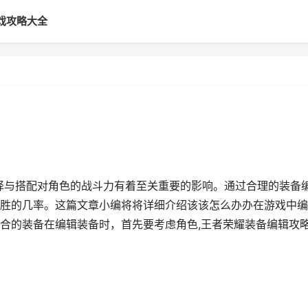
戏攻略大全
选择与搭配对角色的战斗力有着至关重要的影响。通过合理的装备
胜的几率。这篇文章小编将将详细介绍该该怎么办办在游戏中编
合的装备在编辑装备时，首先要考虑角色,王者荣耀装备编辑攻