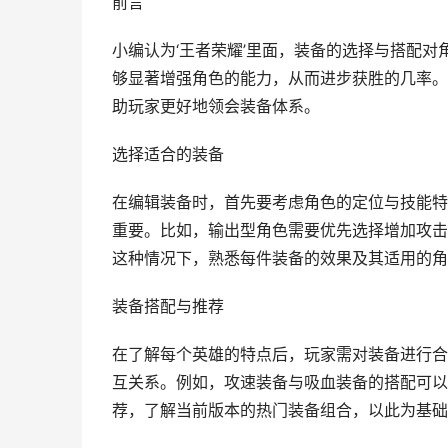
前言
小编认为‘王者荣耀’里面，装备的选择与搭配
够显著增强角色的能力，从而进步获胜的几率。
助玩家更好地领会装备体系。
选择适合的装备
在编辑装备时，首先要考虑角色的定位与技能特
重要。比如，输出型角色需要优先选择增加攻击
这种情况下，熟悉每件装备的效果及其适用的角
装备搭配与推荐
在了解每个英雄的特点后，玩家需对装备进行合
互关系。例如，攻速装备与吸血装备的搭配可以
荐，了解当前版本的热门装备组合，以此为基础