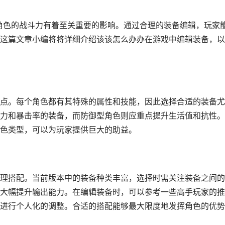
对角色的战斗力有着至关重要的影响。通过合理的装备编辑，玩家
这篇文章小编将将详细介绍该该怎么办办在游戏中编辑装备，以
点。每个角色都有其特殊的属性和技能，因此选择合适的装备尤
力和暴击率的装备，而防御型角色则应重点提升生活值和抗性。
色类型，可以为玩家提供巨大的助益。
理搭配。当前版本中的装备种类丰富，选择时需关注装备之间的
大幅提升输出能力。在编辑装备时，可以参考一些高手玩家的推
进行个人化的调整。合适的搭配能够最大限度地发挥角色的优势