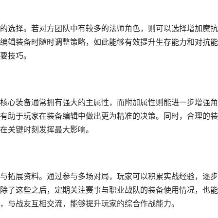
的选择。若对方团队中有较多的法师角色，则可以选择增加魔抗
编辑装备时随时调整策略，如此能够有效提升生存能力和对抗能
要技巧。
核心装备通常拥有强大的主属性，而附加属性则能进一步增强角
有助于玩家在装备编辑中做出更为精准的决策。同时，合理的装
在关键时刻发挥最大影响。
与拓展资料。通过参与多场对局，玩家可以积累实战经验，逐步
除了这些之后，定期关注赛事与职业战队的装备使用情况，也能
，与战友互相交流，能够提升玩家的综合作战能力。