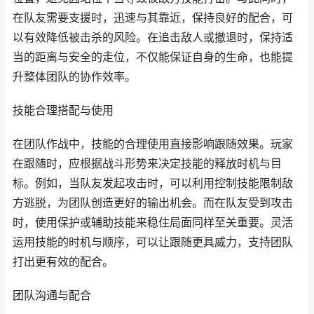
在队友需要支援时，迅速与其靠近，保持良好的配合，可
以有效降低被击杀的风险。在追击敌人或撤退时，保持适
当的距离与安全的走位，不仅能保证自身的生命，也能提
升整体团队的协作效率。
技能合理搭配与使用
在团队作战中，技能的合理使用直接影响跟随效果。玩家
在跟随时，应根据战斗形势来决定技能的释放时机与目
标。例如，当队友发起攻击时，可以利用控制技能限制敌
方逃脱，为团队创造更好的输出机会。而在队友受到攻击
时，使用保护或辅助技能来稳住局面同样至关重要。灵活
运用技能的时机与顺序，可以让跟随更具威力，支持团队
打出更有效的配合。
团队沟通与配合