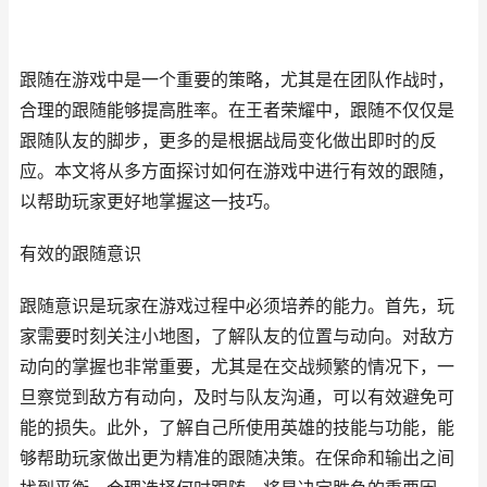
跟随在游戏中是一个重要的策略，尤其是在团队作战时，
合理的跟随能够提高胜率。在王者荣耀中，跟随不仅仅是
跟随队友的脚步，更多的是根据战局变化做出即时的反
应。本文将从多方面探讨如何在游戏中进行有效的跟随，
以帮助玩家更好地掌握这一技巧。
有效的跟随意识
跟随意识是玩家在游戏过程中必须培养的能力。首先，玩
家需要时刻关注小地图，了解队友的位置与动向。对敌方
动向的掌握也非常重要，尤其是在交战频繁的情况下，一
旦察觉到敌方有动向，及时与队友沟通，可以有效避免可
能的损失。此外，了解自己所使用英雄的技能与功能，能
够帮助玩家做出更为精准的跟随决策。在保命和输出之间