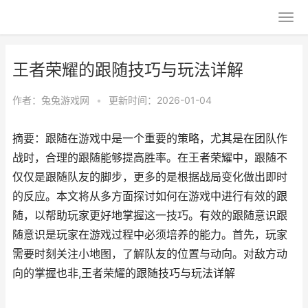
王者荣耀的跟随技巧与玩法详解
作者：
兔兔游戏网
•
更新时间：2026-01-04
摘要：跟随在游戏中是一个重要的策略，尤其是在团队作
战时，合理的跟随能够提高胜率。在王者荣耀中，跟随不
仅仅是跟随队友的脚步，更多的是根据战局变化做出即时
的反应。本文将从多方面探讨如何在游戏中进行有效的跟
随，以帮助玩家更好地掌握这一技巧。有效的跟随意识跟
随意识是玩家在游戏过程中必须培养的能力。首先，玩家
需要时刻关注小地图，了解队友的位置与动向。对敌方动
向的掌握也非,王者荣耀的跟随技巧与玩法详解