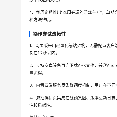
4、每周定期推出“本周好玩的游戏主推”，单期
种方法维度。
操作尝试流畅性
1、网页版采用轻量化前端架构，无需配置客户
制在1.2秒以内。
2、支持安卓设备直连下载APK文件，兼容Android
置流程。
3、内置云端服务器集群调度机制，用户在不同地
4、游戏详情页集成在线预览图、版本更新日志
性和适配性。