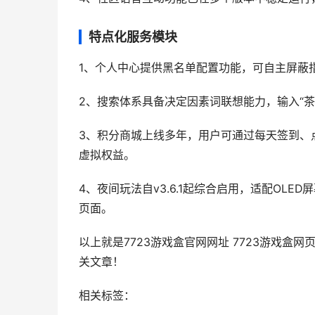
特点化服务模块
1、个人中心提供黑名单配置功能，可自主屏蔽
2、搜索体系具备决定因素词联想能力，输入“茶
3、积分商城上线多年，用户可通过每天签到、
虚拟权益。
4、夜间玩法自v3.6.1起综合启用，适配OL
页面。
以上就是7723游戏盒官网网址 7723游戏
关文章！
相关标签：