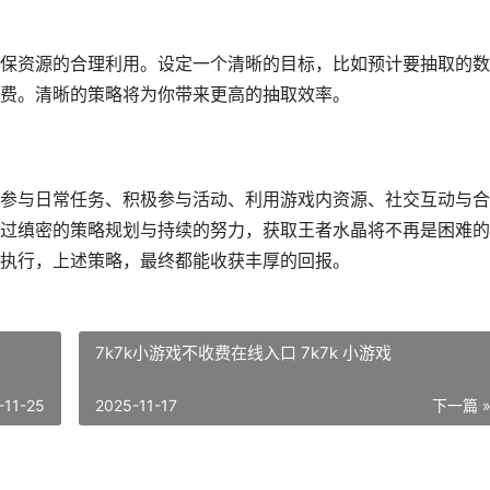
保资源的合理利用。设定一个清晰的目标，比如预计要抽取的数
费。清晰的策略将为你带来更高的抽取效率。
参与日常任务、积极参与活动、利用游戏内资源、社交互动与合
过缜密的策略规划与持续的努力，获取王者水晶将不再是困难的
执行，上述策略，最终都能收获丰厚的回报。
7k7k小游戏不收费在线入口 7k7k 小游戏
-11-25
2025-11-17
下一篇 