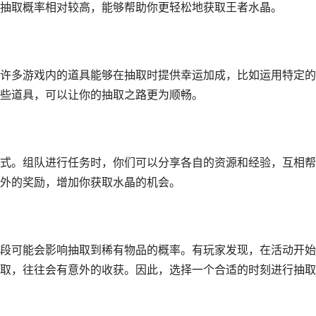
抽取概率相对较高，能够帮助你更轻松地获取王者水晶。
许多游戏内的道具能够在抽取时提供幸运加成，比如运用特定的
些道具，可以让你的抽取之路更为顺畅。
式。组队进行任务时，你们可以分享各自的资源和经验，互相帮
外的奖励，增加你获取水晶的机会。
段可能会影响抽取到稀有物品的概率。有玩家发现，在活动开始
取，往往会有意外的收获。因此，选择一个合适的时刻进行抽取