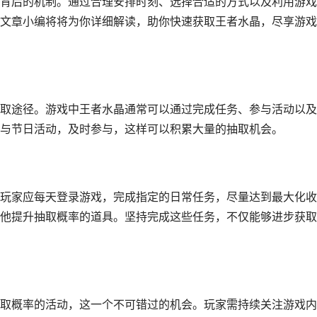
背后的机制。通过合理安排时刻、选择合适的方式以及利用游戏
文章小编将将为你详细解读，助你快速获取王者水晶，尽享游戏
取途径。游戏中王者水晶通常可以通过完成任务、参与活动以及
与节日活动，及时参与，这样可以积累大量的抽取机会。
玩家应每天登录游戏，完成指定的日常任务，尽量达到最大化收
他提升抽取概率的道具。坚持完成这些任务，不仅能够进步获取
取概率的活动，这一个不可错过的机会。玩家需持续关注游戏内