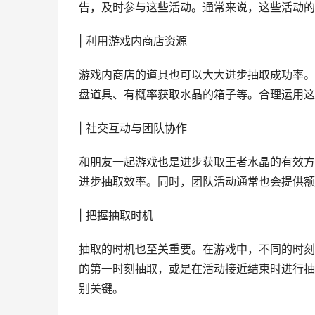
告，及时参与这些活动。通常来说，这些活动的
| 利用游戏内商店资源
游戏内商店的道具也可以大大进步抽取成功率。
盘道具、有概率获取水晶的箱子等。合理运用这
| 社交互动与团队协作
和朋友一起游戏也是进步获取王者水晶的有效方
进步抽取效率。同时，团队活动通常也会提供额
| 把握抽取时机
抽取的时机也至关重要。在游戏中，不同的时刻
的第一时刻抽取，或是在活动接近结束时进行抽
别关键。