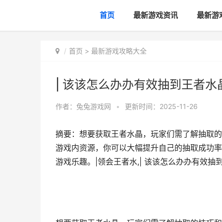
首页
最新游戏资讯
最新游
首页
>
最新游戏攻略大全
| 该该怎么办办有效抽到王者水
作者：
兔兔游戏网
•
更新时间：2025-11-26
摘要：想要获取王者水晶，玩家们需了解抽取的
游戏内资源，你可以大幅提升自己的抽取成功率
游戏乐趣。|领会王者水,| 该该怎么办办有效抽