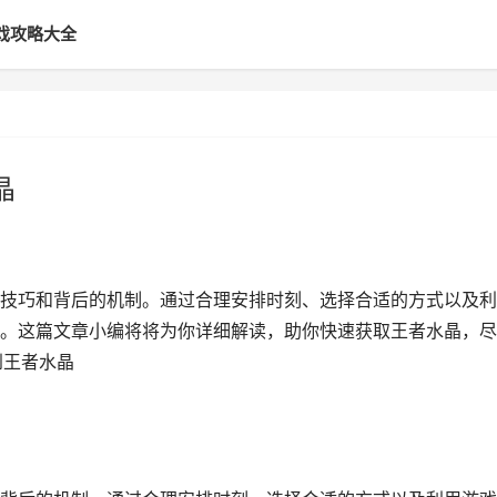
戏攻略大全
晶
技巧和背后的机制。通过合理安排时刻、选择合适的方式以及利
。这篇文章小编将将为你详细解读，助你快速获取王者水晶，尽
到王者水晶