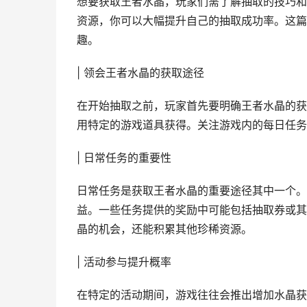
想要获取王者水晶，玩家们需了解抽取的技巧和
资源，你可以大幅提升自己的抽取成功率。这篇
趣。
| 领会王者水晶的获取途径
在开始抽取之前，玩家首先要明确王者水晶的获
用特定的游戏道具获得。关注游戏内的每日任务
| 日常任务的重要性
日常任务是获取王者水晶的重要途径其中一个。
益。一些任务提供的奖励中可能包括抽取券或其
晶的机会，还能积累其他珍稀资源。
| 活动参与提升概率
在特定的活动期间，游戏往往会推出增加水晶获