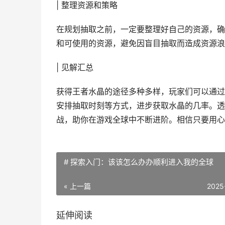
| 整理资源和策略
在规划抽取之前，一定要整理好自己的资源，确
和可使用的资源，避免因盲目抽取而造成资源浪
| 见解汇总
获得王者水晶的途径多种多样，玩家们可以通过
安排抽取时刻等方式，进步获取水晶的几率。透
战，助你在游戏全球中不断进阶。相信只要用心
# 探索入门：该该怎么办办顺利进入我的全球
« 上一篇
2025
延伸阅读