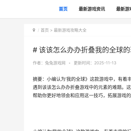
首页
最新游戏资讯
最新游
首页
>
最新游戏攻略大全
# 该该怎么办办折叠我的全球
作者：
兔兔游戏网
•
更新时间：2025-11-13
摘要：小编认为‘我的全球》这款游戏中，有着
遇到该该怎么办办折叠游戏中的元素的难题。这
帮助你更好地领会和应用这一技巧，拓展游戏的乐