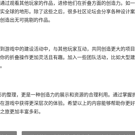
通过观看其他玩家的作品，进修他们在折叠方面的创造力。如一
实全球的地形。除了这些之后，很多社区论坛会分享各种设计案
创造出无可挑剔的作品。
到游戏中的建设活动中，与其他玩家互动，共同创造更大的项目
你的折叠操作更加灵活且有趣。加入一些团队活动，比如大型建
。
外形的整理，更是一种创造力的展示和资源的合理利用。通过掌握
在游戏中获得更深层次的体验。希望以上的内容能够帮助你更好
之旅更加丰富多彩。