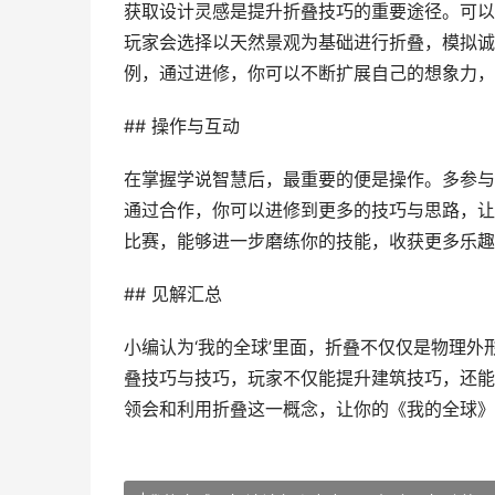
获取设计灵感是提升折叠技巧的重要途径。可以
玩家会选择以天然景观为基础进行折叠，模拟诚
例，通过进修，你可以不断扩展自己的想象力，
## 操作与互动
在掌握学说智慧后，最重要的便是操作。多参与
通过合作，你可以进修到更多的技巧与思路，让
比赛，能够进一步磨练你的技能，收获更多乐趣
## 见解汇总
小编认为‘我的全球’里面，折叠不仅仅是物理
叠技巧与技巧，玩家不仅能提升建筑技巧，还能
领会和利用折叠这一概念，让你的《我的全球》