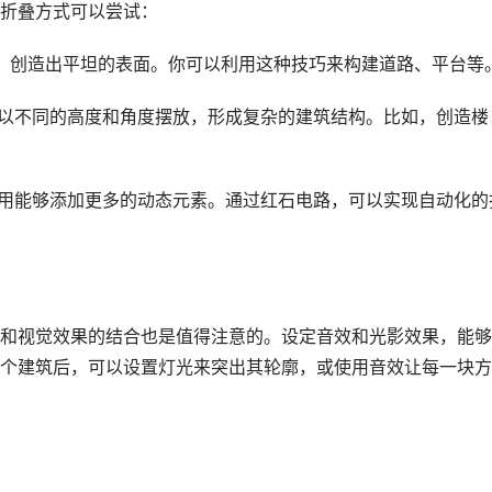
折叠方式可以尝试：
放置，创造出平坦的表面。你可以利用这种技巧来构建道路、平台等
方块以不同的高度和角度摆放，形成复杂的建筑结构。比如，创造楼
的运用能够添加更多的动态元素。通过红石电路，可以实现自动化的
和视觉效果的结合也是值得注意的。设定音效和光影效果，能够
个建筑后，可以设置灯光来突出其轮廓，或使用音效让每一块方