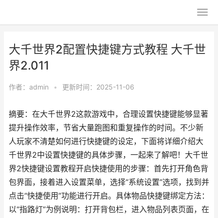
大千世界2配置快捷键方式教程 大千世
界2.011
作者：
admin
•
更新时间：2025-11-06
摘要：在大千世界2这款游戏中，合理设置快捷键能够显著
提升操作效率，节省大量跑图和重复操作的时间。不少新
人玩家不清楚如何进行快捷键的设定，下面将详细介绍大
千世界2中设置快捷键的具体步骤，一起来了解吧！大千世
界2快捷键设置教程开启快捷使用的步骤：首先打开角色背
包界面，接着进入设置菜单，选择“系统设置”选项，找到并
点击“快捷使用”功能进行开启。具体物品快捷键绑定方法：
以“指路灯”为例说明：打开背包栏，进入物品列表页面，在