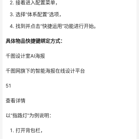
接着进入配置菜单，
选择“体系配置”选项，
找到并点击“快捷运用”功能进行开始。
具体物品快捷键绑定方式：
千图设计室AI海报
千图网旗下的智能海报在线设计平台
51
查看详情
以“指路灯”为例说明：
打开背包栏，