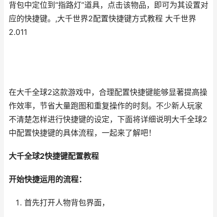
背包中定位到“指路灯”道具，点击该物品，即可为其设置对
应的快捷键。,大千世界2配置快捷键方式教程 大千世界
2.011
在大千全球2这款游戏中，合理配置快捷键能够显著提高操
作效率，节省大量跑图和重复操作的时刻。不少新人玩家
不清楚怎样进行快捷键的设定，下面将详细说明大千全球2
中配置快捷键的具体流程，一起来了解吧！
大千全球2快捷键配置教程
开始快捷运用的流程：
首先打开人物背包界面，