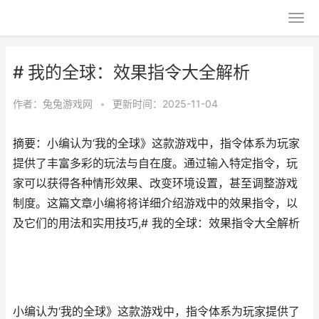
# 我的全球：效果指令大全解析
作者：
兔兔游戏网
•
更新时间：2025-11-04
摘要：小编认为‘我的全球》这款游戏中，指令体系为玩家
提供了丰富多彩的玩法与自在度。通过输入特定指令，玩
家可以获得各种情形效果、改变环境设置，甚至调整游戏
制度。这篇文章小编将将详细介绍游戏中的效果指令，以
及它们的用法和实用技巧,# 我的全球：效果指令大全解析
小编认为‘我的全球》这款游戏中，指令体系为玩家提供了