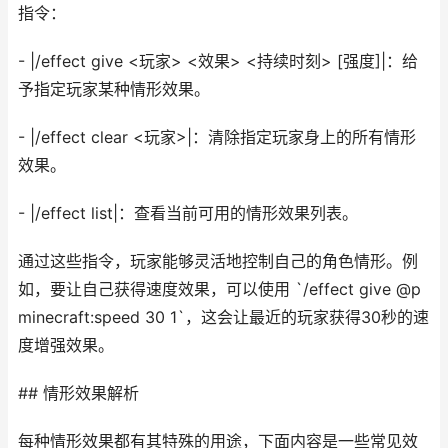
指令：
- |/effect give <玩家> <效果> <持续时刻> [强度]|：给
予指定玩家某种情形效果。
- |/effect clear <玩家>|：清除指定玩家身上的所有情形
效果。
- |/effect list|：查看当前可用的情形效果列表。
通过这些指令，玩家能够灵活地控制自己的角色情形。例
如，要让自己获得速度效果，可以使用 `/effect give @p
minecraft:speed 30 1`，这会让最近的玩家获得30秒的速
度增强效果。
## 情形效果解析
每种情形效果都有其特殊的用途，下面内容是一些常见效