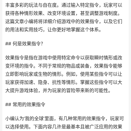
丰富多彩的玩法与自在度。通过输入特定指令，玩家可以
获得各种情形效果、改变环境设置，甚至调整游戏制度。
这篇文章小编将将详细介绍游戏中的效果指令，以及它们
的用法和实用技巧，让你更好地掌握这个体系。
## 何是效果指令？
效果指令是指在游戏中使用特定命令以获取瞬时情形或改
变环境的指令。不同于常规的物品或装备，效果指令能够
立即影响玩家或生物的情形。例如，使用某些指令可以让
玩家获得加速、隐身、抗性等情形。掌握这些指令可以大
大提升游戏体验，并为玩家的冒险带来新的可能性。
## 常用的效果指令
小编认为‘我的全球’里面，有几种常用的效果指令，玩家可
以选择使用。下面内容几许是最基本且被广泛应用的效果