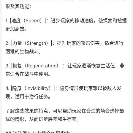
果及其功能：
1. |速度（Speed）|：进步玩家的移动速度，使探索和挖掘
更加高效。
2. |力量（Strength）|：提升玩家的攻击伤害，适合进行
困难的生物战斗。
3. |恢复（Regeneration）|：让玩家逐渐恢复生活值，非
常适合在战斗中使用。
4. |隐身（Invisibility）|：隐身情形使玩家难以被敌人发
现，适用于潜行任务。
了解这些效果的特点，可以帮助玩家在合适的场合选择最
优的情形，从而进步胜率和生存率。