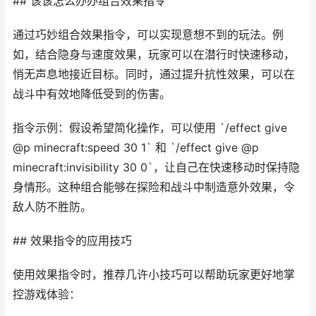
## 该该怎么办办组合效果指令
通过巧妙组合效果指令，可以实现意想不到的玩法。例
如，结合隐身与速度效果，玩家可以在潜行时快速移动，
悄无声息地接近目标。同时，通过提升抗性效果，可以在
战斗中有效地降低受到的伤害。
指令示例：假设希望简化操作，可以使用 `/effect give
@p minecraft:speed 30 1` 和 `/effect give @p
minecraft:invisibility 30 0`，让自己在快速移动时保持隐
身情形。这种组合能够在探险和战斗中制造意外效果，令
敌人防不胜防。
## 效果指令的应用技巧
使用效果指令时，推荐几许小技巧可以帮助玩家更好地掌
控游戏体验：