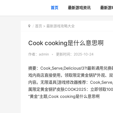
首页
最新游戏资讯
最新游
首页
>
最新游戏攻略大全
Cook cooking是什么意思啊
作者：
admin
•
更新时间：2025-10-24
摘要：Cook,Serve,Delicious!3?!最新通
戏内商店直接使用，领取限定黄金锅铲外观、双
内容。无限道具|游戏修改器推荐：Cook,Serve,D
属限定黄金锅铲皮肤COOK2025：立即领取10
“黄金”主题,Cook cooking是什么意思啊