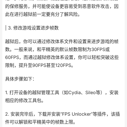
的保修服务，并可能使设备更容易受到恶意软件攻击，因
此在进行越狱前一定要充分了解风险。
| 3. 修改游戏设置进步帧数
越狱后，你可以通过修改体系文件和设置来进步游戏的帧
数。一般来说，和平精英的默认帧数限制为30FPS或
60FPS，而通过越狱修改体系设置，你可以轻松突破这些
限制，提升至90FPS甚至120FPS。
具体步骤如下：
1. 打开设备的越狱管理工具（如Cydia、Sileo等），安装
相应的修改工具包。
2. 安装完毕后，下载并安装“FPS Unlocker”等插件，该插
件可以解锁和平精英中的帧数上限。