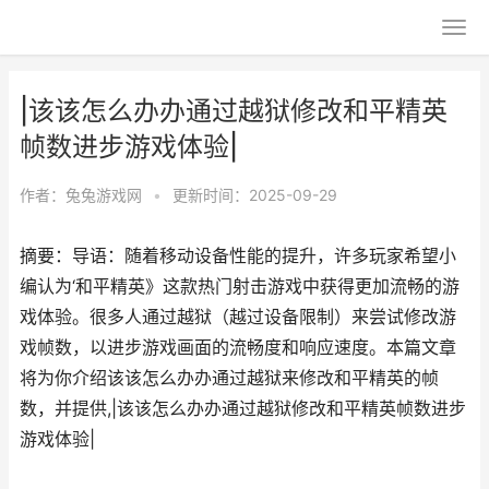
|该该怎么办办通过越狱修改和平精英
帧数进步游戏体验|
作者：
兔兔游戏网
•
更新时间：2025-09-29
摘要：导语：随着移动设备性能的提升，许多玩家希望小
编认为‘和平精英》这款热门射击游戏中获得更加流畅的游
戏体验。很多人通过越狱（越过设备限制）来尝试修改游
戏帧数，以进步游戏画面的流畅度和响应速度。本篇文章
将为你介绍该该怎么办办通过越狱来修改和平精英的帧
数，并提供,|该该怎么办办通过越狱修改和平精英帧数进步
游戏体验|