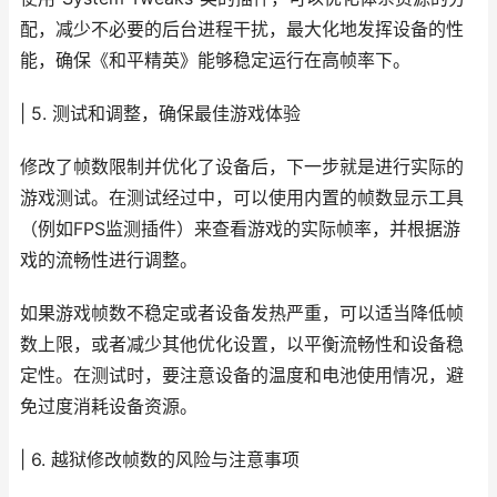
配，减少不必要的后台进程干扰，最大化地发挥设备的性
能，确保《和平精英》能够稳定运行在高帧率下。
| 5. 测试和调整，确保最佳游戏体验
修改了帧数限制并优化了设备后，下一步就是进行实际的
游戏测试。在测试经过中，可以使用内置的帧数显示工具
（例如FPS监测插件）来查看游戏的实际帧率，并根据游
戏的流畅性进行调整。
如果游戏帧数不稳定或者设备发热严重，可以适当降低帧
数上限，或者减少其他优化设置，以平衡流畅性和设备稳
定性。在测试时，要注意设备的温度和电池使用情况，避
免过度消耗设备资源。
| 6. 越狱修改帧数的风险与注意事项