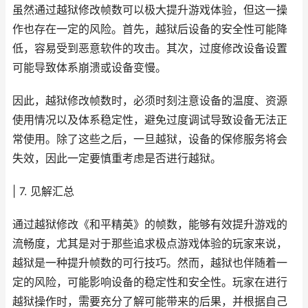
虽然通过越狱修改帧数可以极大提升游戏体验，但这一操
作也存在一定的风险。首先，越狱后设备的安全性可能降
低，容易受到恶意软件的攻击。其次，过度修改设备设置
可能导致体系崩溃或设备变慢。
因此，越狱修改帧数时，必须时刻注意设备的温度、资源
使用情况以及体系稳定性，避免过度调试导致设备无法正
常使用。除了这些之后，一旦越狱，设备的保修服务将会
失效，因此一定要慎重考虑是否进行越狱。
| 7. 见解汇总
通过越狱修改《和平精英》的帧数，能够有效提升游戏的
流畅度，尤其是对于那些追求极点游戏体验的玩家来说，
越狱是一种提升帧数的可行技巧。然而，越狱也伴随着一
定的风险，可能影响设备的稳定性和安全性。玩家在进行
越狱操作时，需要充分了解可能带来的后果，并根据自己