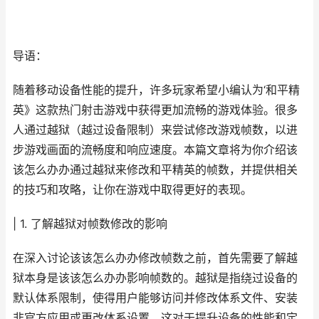
导语：
随着移动设备性能的提升，许多玩家希望小编认为‘和平精
英》这款热门射击游戏中获得更加流畅的游戏体验。很多
人通过越狱（越过设备限制）来尝试修改游戏帧数，以进
步游戏画面的流畅度和响应速度。本篇文章将为你介绍该
该怎么办办通过越狱来修改和平精英的帧数，并提供相关
的技巧和攻略，让你在游戏中取得更好的表现。
| 1. 了解越狱对帧数修改的影响
在深入讨论该该怎么办办修改帧数之前，首先需要了解越
狱本身是该该怎么办办影响帧数的。越狱是指绕过设备的
默认体系限制，使得用户能够访问并修改体系文件、安装
非官方应用或更改体系设置。这对于提升设备的性能和定