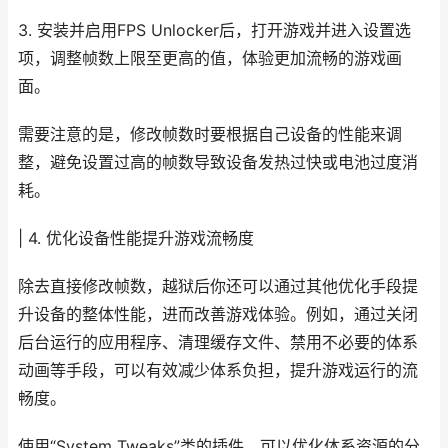
3. 安装并启用FPS Unlocker后，打开游戏并进入设置选
项，调整帧数上限至更高的值，体验更加流畅的游戏画
面。
需要注意的是，修改帧数时要根据自己设备的性能来调
整，避免设置过高的帧数导致设备发热过快或电池过度消
耗。
| 4. 优化设备性能提升游戏流畅度
除去直接修改帧数，越狱后你还可以通过其他优化手段提
升设备的整体性能，进而改善游戏体验。例如，通过关闭
后台运行的应用程序、清理缓存文件、禁用不必要的体系
动画等手段，可以有效减少体系负担，提升游戏运行的流
畅度。
使用“System Tweaks”类的插件，可以优化体系资源的分