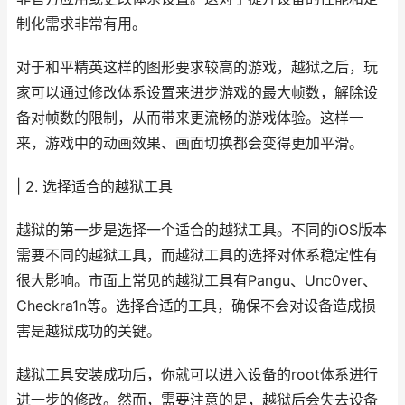
制化需求非常有用。
对于和平精英这样的图形要求较高的游戏，越狱之后，玩
家可以通过修改体系设置来进步游戏的最大帧数，解除设
备对帧数的限制，从而带来更流畅的游戏体验。这样一
来，游戏中的动画效果、画面切换都会变得更加平滑。
| 2. 选择适合的越狱工具
越狱的第一步是选择一个适合的越狱工具。不同的iOS版本
需要不同的越狱工具，而越狱工具的选择对体系稳定性有
很大影响。市面上常见的越狱工具有Pangu、Unc0ver、
Checkra1n等。选择合适的工具，确保不会对设备造成损
害是越狱成功的关键。
越狱工具安装成功后，你就可以进入设备的root体系进行
进一步的修改。然而，需要注意的是，越狱后会失去设备