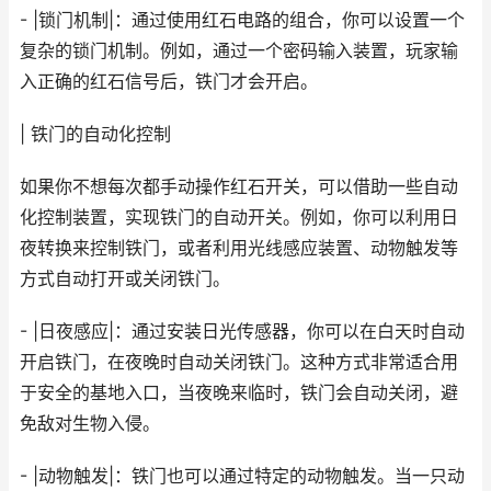
- |锁门机制|：通过使用红石电路的组合，你可以设置一个
复杂的锁门机制。例如，通过一个密码输入装置，玩家输
入正确的红石信号后，铁门才会开启。
| 铁门的自动化控制
如果你不想每次都手动操作红石开关，可以借助一些自动
化控制装置，实现铁门的自动开关。例如，你可以利用日
夜转换来控制铁门，或者利用光线感应装置、动物触发等
方式自动打开或关闭铁门。
- |日夜感应|：通过安装日光传感器，你可以在白天时自动
开启铁门，在夜晚时自动关闭铁门。这种方式非常适合用
于安全的基地入口，当夜晚来临时，铁门会自动关闭，避
免敌对生物入侵。
- |动物触发|：铁门也可以通过特定的动物触发。当一只动