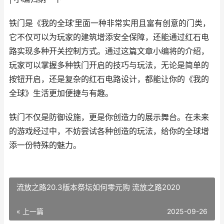
铁门是《我的全球’里面一种非常实用且富有创意的门类，
它不仅可以为玩家的建筑增添安全保障，还能通过红石电
路实现多种开关控制方式。通过这篇文章小编将的介绍，
玩家可以掌握多种铁门开启的技巧与玩法，无论是简单的
按钮开启，还是复杂的红石电路设计，都能让你的《我的
全球》生活更加便捷与有趣。
铁门不仅是防御设施，更是你创造力的展示舞台。在未来
的游戏经过中，不妨尝试各种创造的玩法，给你的全球增
添一份特殊的魅力。
流放之路20.3版本祭坛如何零元购 流放之路2020
« 上一篇
2025-09-26