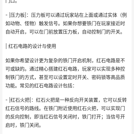
门口。
- |压力板|：压力板可以通过玩家站在上面或通过实体（例
如动物、怪物）触发信号。如果你想要铁门在玩家接近时
自动开启，可以在门前放置压力板，自动控制门的开关。
| 红石电路的设计与使用
如果你希望设计更为复杂的铁门开启机制，红石电路是不
可或缺的。通过精心搭建红石电路，玩家可以实现多种控
制铁门的方式，甚至可以设置定时开关、密码锁等高品质
功能。常见的红石电路设计包括：
- |红石火把|：红石火把是一种反向开关装置，它可以反转
红石信号的路线。在铁门附近使用红石火把，可以实现门
的反向控制，即当红石信号关闭时，铁门打开；当信号开
启时，铁门关闭。