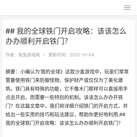
## 我的全球铁门开启攻略：该该怎么
办办顺利开启铁门？
作者：
兔兔游戏网
•
更新时间：2025-10-04
摘要：小编认为‘我的全球》这款沙盒游戏中，玩家们常常
需要使用铁门来防御怪物、保护财产或仅仅为了美化建
筑。铁门具有特殊的功能，它不像木门那样可以直接用手
点击开启，而需要一些特别的机制。该该怎么办办开铁
门？在这篇文章中，我们将详细介绍铁门的开启方式，并
给出一些实用的技巧和玩法建议，帮助你更好地利用,##
我的全球铁门开启攻略：该该怎么办办顺利开启铁门？