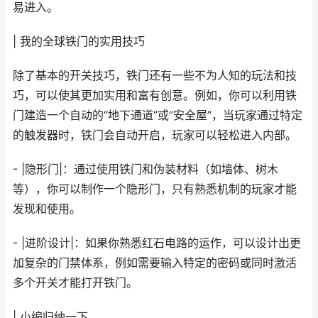
易进入。
| 我的全球铁门的实用技巧
除了基本的开关技巧，铁门还有一些不为人知的玩法和技
巧，可以使其更加实用和富有创意。例如，你可以利用铁
门建造一个自动的“地下通道”或“安全屋”，当玩家通过特定
的触发器时，铁门会自动开启，玩家可以轻松进入内部。
- |隐形门|：通过使用铁门和伪装材料（如墙体、树木
等），你可以制作一个隐形门，只有熟悉机制的玩家才能
发现和使用。
- |进阶设计|：如果你熟悉红石电路的运作，可以设计出更
加复杂的门禁体系，例如需要输入特定的密码或同时激活
多个开关才能打开铁门。
| 小编归纳一下