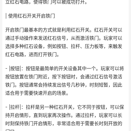
立红石电路，使得铁门可以被成功打开。
| 使用红石开关开启铁门
开启铁门最基本的方式就是利用红石开关。红石开关可以
通过手动操作来发送红石信号，从而激活铁门。玩家可以
选择多种红石设备，例如按钮、拉杆、压力板等，来触发
红石电路，进而打开铁门。
- |按钮|：按钮是最简单的开关设备其中一个。玩家可以将
按钮放置在铁门附近，按下按钮时，会通过红石信号激活
铁门。按钮通常会持续发出信号几秒钟，时刻短暂，因此
适合用于需要快速开启的场景。
- |拉杆|：拉杆是另一种红石开关，它不同于按钮，可以保
持开启情形，直到玩家再次操作。通过拉杆，玩家可以长
时刻保持铁门开启情形，非常适合用于需要长时刻开放的