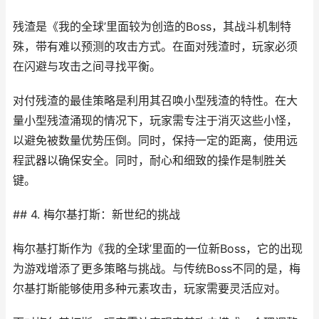
残渣是《我的全球’里面较为创造的Boss，其战斗机制特
殊，带有难以预测的攻击方式。在面对残渣时，玩家必须
在闪避与攻击之间寻找平衡。
对付残渣的最佳策略是利用其召唤小型残渣的特性。在大
量小型残渣涌现的情况下，玩家需专注于消灭这些小怪，
以避免被数量优势压倒。同时，保持一定的距离，使用远
程武器以确保安全。同时，耐心和细致的操作是制胜关
键。
## 4. 梅尔基打斯：新世纪的挑战
梅尔基打斯作为《我的全球’里面的一位新Boss，它的出现
为游戏增添了更多策略与挑战。与传统Boss不同的是，梅
尔基打斯能够使用多种元素攻击，玩家需要灵活应对。