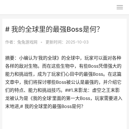
# 我的全球里的最强Boss是何？
作者：
兔兔游戏网
•
更新时间：2025-10-03
摘要：小编认为‘我的全球》的全球中，玩家可以面对各种
各样的敌对生物。而在这些生物中，有些Boss凭借强大的
能力和挑战性，成为了玩家们心目中的最强Boss。在这篇
文章中，我们将探讨哪些Boss被公认是最强的，并介绍它
们的特点、能力和挑战技巧。##1.末影龙：虚空之王末影
龙被认为是《我的全球’里面的第一大Boss，玩家需要进入
末地进,# 我的全球里的最强Boss是何？