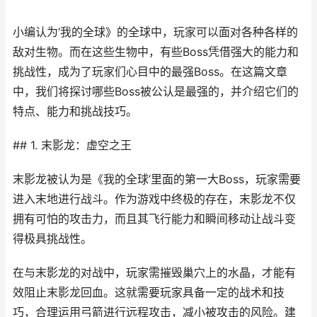
小编认为‘我的全球》的全球中，玩家可以面对各种各样的
敌对生物。而在这些生物中，有些Boss凭借强大的能力和
挑战性，成为了玩家们心目中的最强Boss。在这篇文章
中，我们将探讨哪些Boss被公认是最强的，并介绍它们的
特点、能力和挑战技巧。
## 1. 末影龙：虚空之王
末影龙被认为是《我的全球’里面的第一大Boss，玩家需要
进入末地进行战斗。作为游戏中终极的存在，末影龙不仅
拥有可怕的攻击力，而且其飞行能力和瞬间移动让战斗变
得极具挑战性。
在与末影龙的对战中，玩家需摧毁巢穴上的水晶，才能有
效阻止末影龙回血。这就需要玩家具备一定的战术和技
巧，合理运用弓箭进行远程攻击，减小被攻击的风险。建