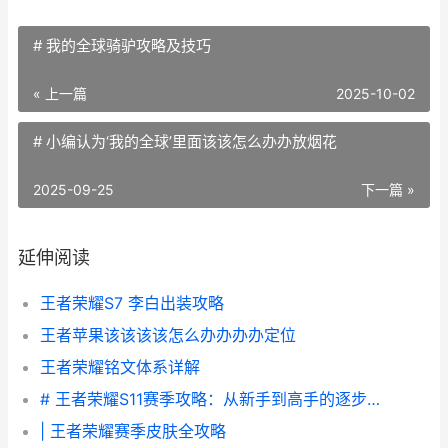
# 我的全球骑驴攻略及技巧
« 上一篇
2025-10-02
# 小编认为‘我的全球’里面该该怎么办办放烟花
2025-09-25
下一篇 »
延伸阅读
王者荣耀S7 李白出装攻略
王者苹果该该该该怎么办办办办定位
王者荣耀铭文体系详解
# 王者荣耀S11赛季攻略：从新手到高手的逐步指南
| 王者荣耀赛季皮肤全攻略