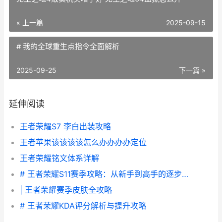
« 上一篇
2025-09-15
# 我的全球重生点指令全面解析
2025-09-25
下一篇 »
延伸阅读
王者荣耀S7 李白出装攻略
王者苹果该该该该怎么办办办办定位
王者荣耀铭文体系详解
# 王者荣耀S11赛季攻略：从新手到高手的逐步指南
| 王者荣耀赛季皮肤全攻略
# 王者荣耀KDA评分解析与提升攻略