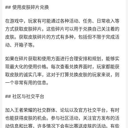
## 使用皮肤碎片兑换
在游戏中，玩家有可能通过各种活动、任务、日常收入等
方式获取皮肤碎片。这些碎片可以用于兑换自己关注着的
皮肤。获取皮肤碎片的方式有多种，包括但不限于完成活
动、开箱子等。
如果在碎片获取和使用方面进行合理安排和规划，能够实
现最大化的使用价格。每次查看兑换界面时，玩家都能获
取皮肤的诚实几率，这对于打算兑换皮肤的玩家来说，则
一个非常有用的信息。
## 社区与社交平台
加入王者荣耀的社交群体、论坛以及官方社交平台，有时
也能获得皮肤的机会。参与社区活动，关注官方发布的活
动信息和比赛，许多情况下会有比赛送皮肤的活动。有些