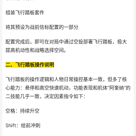
组装飞行踏板套件
将其预设为战前信标配置的一部分
配置完成后，即可在对局中通过空投部署飞行踏板，极大
提高机动性和战略选择空间。
二、飞行踏板操作说明
飞行踏板的操作逻辑和人物日常操控基本一致，但多了核
心能力：悬停和高空快速机动，功能表现和机体“阿奎纳”的
二技能几乎一致，决定因素指令如下：
空格：持续升空
Shift：给前冲刺