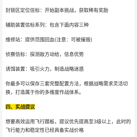
封锁区定位信标：开始副本挑战，获取稀有奖励
辅助装置信标系列：包含下面内容三种
维修站：提供范围回血(注意：可被摧毁)
侦察信标：探测敌方动给，信息优势
诱饵装置：吸引火力，制造战略迷惑
你最多可以保存三套完整配置方法，根据战略需求灵活切
换，打造属于你的多维度作战体系。
四、实战提议
想要高效运用飞行踏板，提议优先提高至3级以上，此时的
飞行能力和稳定性已经具备实战价格