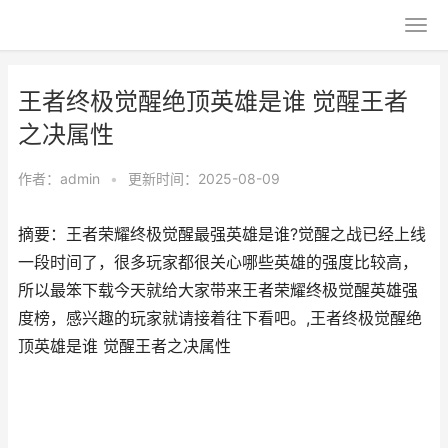
王者终极觉醒绝顶英雄是谁 觉醒王者
之决属性
作者：
admin
•
更新时间：2025-08-09
摘要：王者荣耀终极觉醒最强英雄是谁?觉醒之战已经上线
一段时间了，很多玩家都很关心哪些英雄的强度比较高，
所以最笨下载今天就给大家带来王者荣耀终极觉醒英雄强
度榜，感兴趣的玩家就请接着往下看吧。,王者终极觉醒绝
顶英雄是谁 觉醒王者之决属性