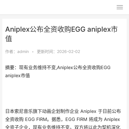
Aniplex公布全资收购EGG aniplex市
值
作者：
admin
•
更新时间：2026-02-02
摘要：现有业务维持不变,Aniplex公布全资收购EGG
aniplex市值
日本索尼音乐旗下动画企划制作企业 Aniplex 于日前公布
全资收购 EGG FIRM。据悉，EGG FIRM 将成为 Aniplex
全资子企业，现有业务维持不变。双方将以此为契机深化