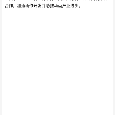
合作，加速新作开发并助推动画产业进步。