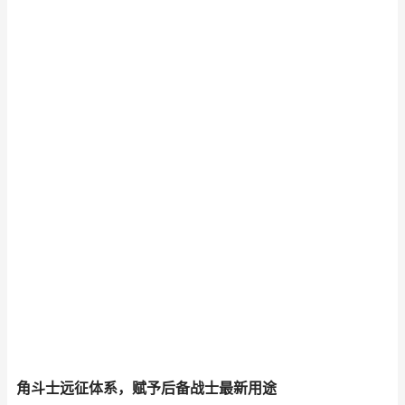
角斗士远征体系，赋予后备战士最新用途