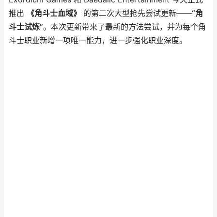
推出
《角斗士血域》
的第二次大型抢先尝试更新——
“角
斗士试炼”
。本次更新带来了最新的方法尝试，并为每个角
斗士职业新增一项唯一能力，进一步强化职业深度。