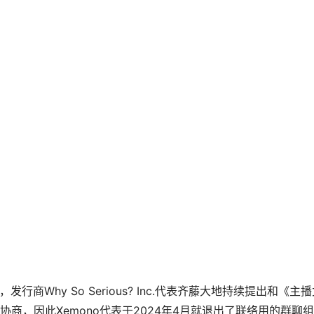
商Why So Serious? Inc.代表齐藤大地持续提出和《主
商，因此Xemono代表于2024年4月就退出了联络用的群聊