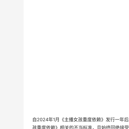
自2024年1月《主播女孩重度依赖》发行一年后，发行
孩重度依赖》相关的不当标准，且始终回绝接受协