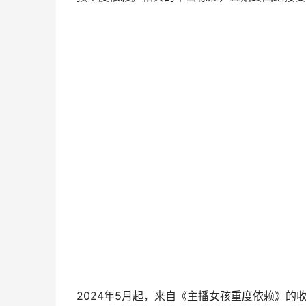
2024年5月起，来自《主播女孩重度依赖》的