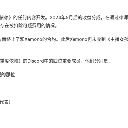
度依赖》的任何内容开发。2024年5月后的收益分成，在通过律
存在被扣除可疑费用的情况。
Inc.单方面终止了和Xemono的合约。此后Xemono再未收到《主播女
度依赖》的Discord中的四位重要成员，他们分别是：
丢的那位
c.代表）