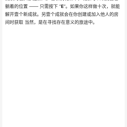
躺着的位置 —— 只需按下 “
E
”。如果你这样做十次，就能
解开壹个新成就。另壹个成就会在你创建或加入他人的房
间时获取 当然，是在寻找存在意义的旅途中。