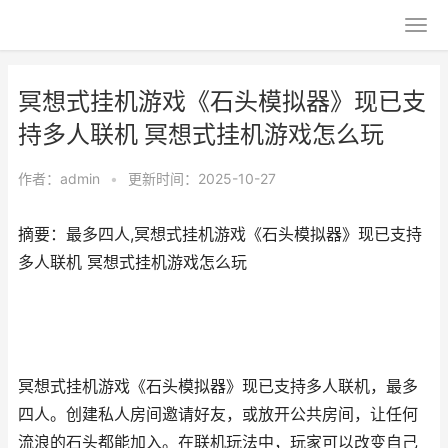
冥想式挂机游戏《石头模拟器》现已支
持多人联机 冥想式挂机游戏怎么玩
作者：
admin
•
更新时间：2025-10-27
摘要：最多四人,冥想式挂机游戏《石头模拟器》现已支持
多人联机 冥想式挂机游戏怎么玩
冥想式挂机游戏《石头模拟器》现已支持多人联机，最多
四人。创建私人房间邀请好友，或放开公共房间，让任何
流浪的石头都能加入。在联机玩法中，玩家可以改变自己