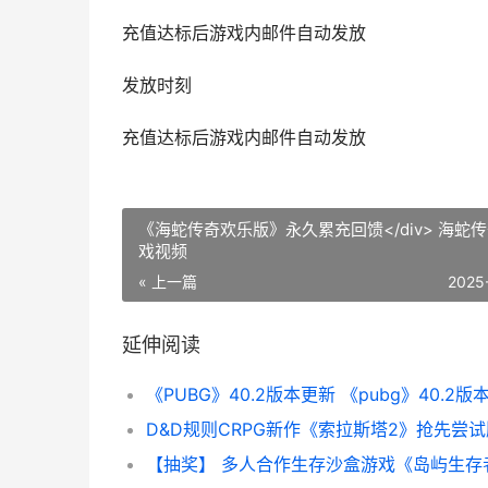
充值达标后游戏内邮件自动发放
发放时刻
充值达标后游戏内邮件自动发放
《海蛇传奇欢乐版》永久累充回馈</div> 海蛇传奇游
戏视频
« 上一篇
2025
延伸阅读
《PUBG》40.2版本更新 《pubg》40.2版