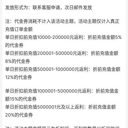
发放形式为：联系客服申请，次日邮件发放
注：代金券消耗不计入该活动主题，活动主题仅计入真正
充值订单金额
单日折扣前充值10000-200000元返利：折前充值金额5%
的代金券
单日折扣前充值200001-500000元返利：折前充值金额
8%的代金券
单日折扣前充值500001-1000000元返利：折前充值金额
12%的代金券
单日折扣前充值1000001-5000000元返利：折前充值金
额15%的代金券
单日折扣前充值5000001元及以上返利：折前充值金额
20%的代金券