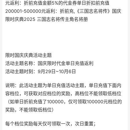
元返利：折前充值金额5%的代金券单日折扣前充值
200001-500000元返利：折前充,《三国志名将传》国庆
限时庆典2025 三国志名将传主角名将册
限时国庆庆典活动主题
活动主题名称：国庆限时代金单日充值返利
活动主题时刻：9月29日~10月6日
说明：此活动主题为单日充值活动主题，单日充值下面内
容档位，可获取对应档位的奖励，高档位不能领取低档位
（如单日折前充值了100000，仅可领取100000元档位的
奖励，不能领取低档位）
每个档位奖励每天仅可领取一次，次日重置；