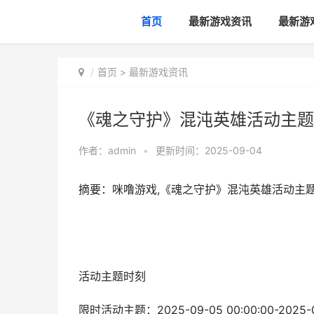
首页
最新游戏资讯
最新游
首页
>
最新游戏资讯
《魂之守护》混沌英雄活动主题2
作者：
admin
•
更新时间：2025-09-04
摘要：咪噜游戏,《魂之守护》混沌英雄活动主题
活动主题时刻
限时活动主题：2025-09-05 00:00:00-2025-0