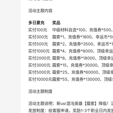
活动主题内容
多日累充
奖品
实付100元
中级材料自选*100、充值券*500
实付300元
羂索*1、充值券*1800、幸运币*5
实付500元
羂索*2、充值券*3500、幸运币*1
实付1000元
羂索*4、充值券*8000、顶级幸运
实付2000元
羂索*8、充值券*18000、顶级幸
实付3000元
羂索*15、充值券*30000、顶级幸
实付5000元
羂索*25、充值券*60000、顶级幸
实付10000元
羂索*55、充值券*130000、顶级
活动主题制度
活动主题说明：新usr混沌英雄【羂索】降临！