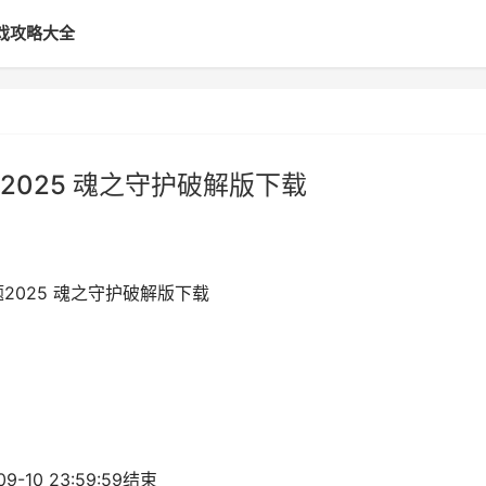
戏攻略大全
025 魂之守护破解版下载
2025 魂之守护破解版下载
9-10 23:59:59结束