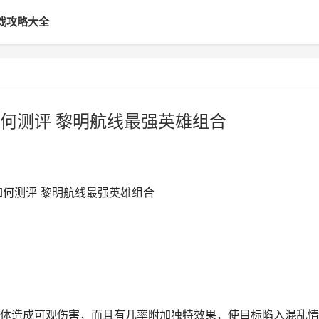
戏攻略大全
何测评 黎明航线最强英雄组合
如何测评 黎明航线最强英雄组合
体造成可观伤害，而且有几率附加独特效果，使目标陷入混乱情